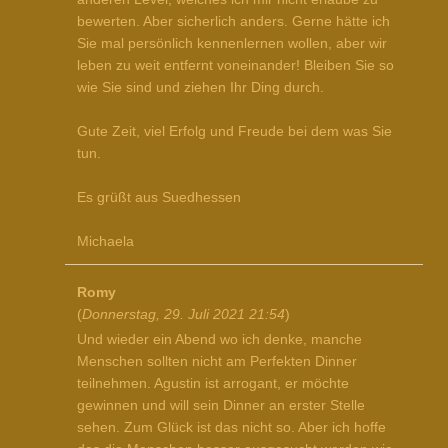
bewerten. Aber sicherlich anders. Gerne hätte ich
Sie mal persönlich kennenlernen wollen, aber wir
leben zu weit entfernt voneinander! Bleiben Sie so
wie Sie sind und ziehen Ihr Ding durch.
Gute Zeit, viel Erfolg und Freude bei dem was Sie
tun.
Es grüßt aus Suedhessen
Michaela
Romy
(
Donnerstag, 29. Juli 2021 21:54
)
Und wieder ein Abend wo ich denke, manche
Menschen sollten nicht am Perfekten Dinner
teilnehmen. Agustin ist arrogant, er möchte
gewinnen und will sein Dinner an erster Stelle
sehen. Zum Glück ist das nicht so. Aber ich hoffe