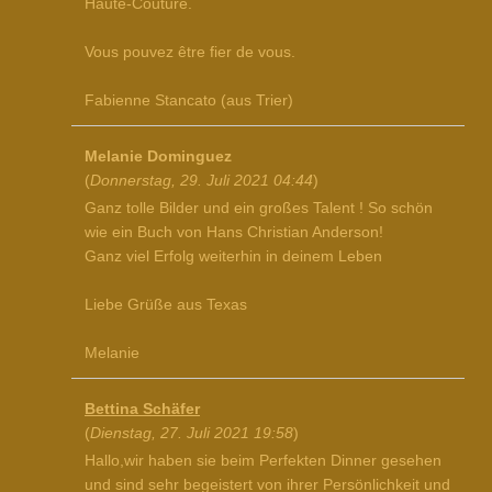
Haute-Couture.
Vous pouvez être fier de vous.
Fabienne Stancato (aus Trier)
Melanie Dominguez
(
Donnerstag, 29. Juli 2021 04:44
)
Ganz tolle Bilder und ein großes Talent ! So schön
wie ein Buch von Hans Christian Anderson!
Ganz viel Erfolg weiterhin in deinem Leben
Liebe Grüße aus Texas
Melanie
Bettina Schäfer
(
Dienstag, 27. Juli 2021 19:58
)
Hallo,wir haben sie beim Perfekten Dinner gesehen
und sind sehr begeistert von ihrer Persönlichkeit und