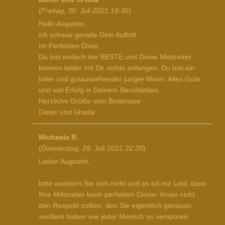
(
Freitag, 30. Juli 2021 19:35
)
Hallo Augustin,
ich schaue gerade Dein Auftritt
Im Perfekten Dinar.
Du bist einfach der BESTE und Deine Mitstreiter
können leider mit Dir nichts anfangen. Du bist ein
toller und gutaussehender junger Mann. Alles Gute
und viel Erfolg in Deinem Berufsleben.
Herzliche Grüße vom Bodensee
Dieter und Ursula
Michaela R.
(
Donnerstag, 29. Juli 2021 22:20
)
Lieber Augustin,
bitte wundern Sie sich nicht und es tut mir Leid, dass
Ihre Mitstreiter beim perfekten Dinner Ihnen nicht
den Respekt zollten, den Sie eigentlich genauso
verdient haben wie jeder Mensch es verspüren