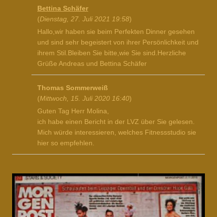
Bettina Schäfer
(
Dienstag, 27. Juli 2021 19:58
)
Hallo,wir haben sie beim Perfekten Dinner gesehen
und sind sehr begeistert von ihrer Persönlichkeit und
ihrem Stil.Bleiben Sie bitte,wie Sie sind.Herzliche
Grüße Andreas und Bettina Schäfer
Thomas Sommerweiß
(
Mittwoch, 15. Juli 2020 16:40
)
Guten Tag Herr Molina,
ich habe einen Bericht in der LVZ über Sie gelesen.
Mich würde interessieren, welches Fitnessstudio sie
hier so empfehlen.