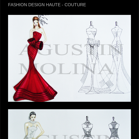
FASHION DESIGN HAUTE - COUTURE