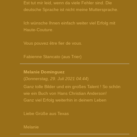
Est tut mir leid, wenn da viele Fehler sind. Die
deutsche Sprache ist nicht meine Muttersprache.
Ich wünsche Ihnen einfach weiter viel Erfolg mit
Haute-Couture.
Vous pouvez être fier de vous.
Fabienne Stancato (aus Trier)
Melanie Dominguez
(
Donnerstag, 29. Juli 2021 04:44
)
Ganz tolle Bilder und ein großes Talent ! So schön
wie ein Buch von Hans Christian Anderson!
Ganz viel Erfolg weiterhin in deinem Leben
Liebe Grüße aus Texas
Melanie