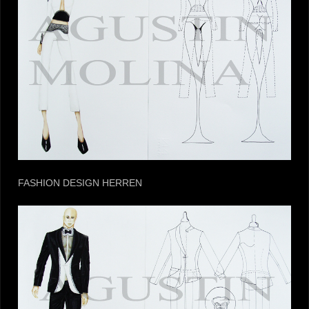
FASHION DESIGN HERREN